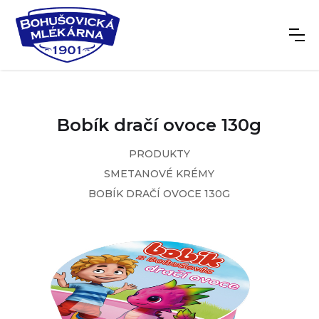
Bobík dračí ovoce 130g
PRODUKTY
SMETANOVÉ KRÉMY
BOBÍK DRAČÍ OVOCE 130G