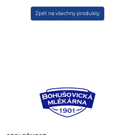
Zpět na všechny produkty