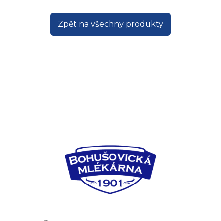
Zpět na všechny produkty