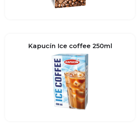
Kapucín Ice coffee 250ml