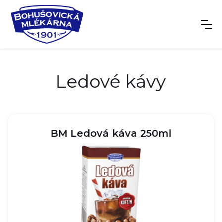
Ledové kávy
BM Ledová káva 250ml